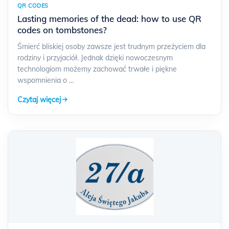
QR CODES
Lasting memories of the dead: how to use QR
codes on tombstones?
Śmierć bliskiej osoby zawsze jest trudnym przeżyciem dla
rodziny i przyjaciół. Jednak dzięki nowoczesnym
technologiom możemy zachować trwałe i piękne
wspomnienia o …
Czytaj więcej