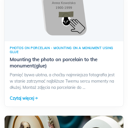
PHOTOS ON PORCELAIN - MOUNTING ON A MONUMENT USING
GLUE
Mounting the photo on porcelain to the
monument(glue)
Pamięć bywa ulotna, a choćby najmniejsza fotografia jest
w stanie zatrzymać najbliższe Twemu sercu momenty na
dłużej. Montaż zdjęcia na porcelanie do …
Czytaj więcej