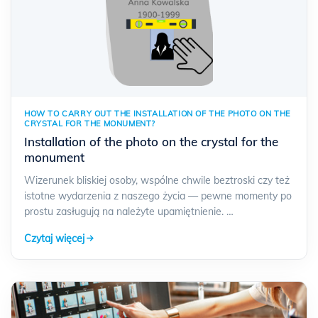
FAQ
Contact
NEW
HOW TO CARRY OUT THE INSTALLATION OF THE PHOTO ON THE
CRYSTAL FOR THE MONUMENT?
Installation of the photo on the crystal for the
monument
Wizerunek bliskiej osoby, wspólne chwile beztroski czy też
istotne wydarzenia z naszego życia — pewne momenty po
prostu zasługują na należyte upamiętnienie. …
Czytaj więcej