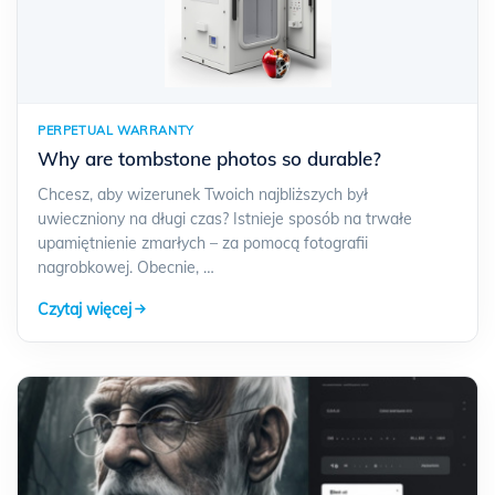
PERPETUAL WARRANTY
Why are tombstone photos so durable?
Chcesz, aby wizerunek Twoich najbliższych był
uwieczniony na długi czas? Istnieje sposób na trwałe
upamiętnienie zmarłych – za pomocą fotografii
nagrobkowej. Obecnie, …
Czytaj więcej