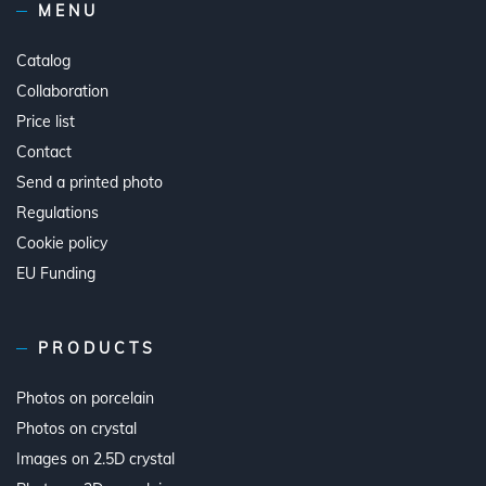
MENU
Catalog
Collaboration
Price list
Contact
Send a printed photo
Regulations
Cookie policy
EU Funding
PRODUCTS
Photos on porcelain
Photos on crystal
Images on 2.5D crystal