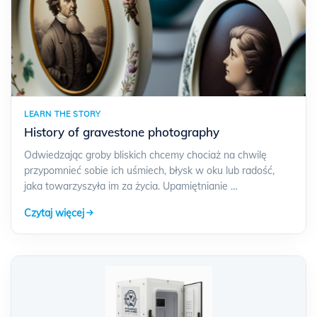
LEARN THE STORY
History of gravestone photography
Odwiedzając groby bliskich chcemy chociaż na chwilę
przypomnieć sobie ich uśmiech, błysk w oku lub radość,
jaka towarzyszyła im za życia. Upamiętnianie …
Czytaj więcej