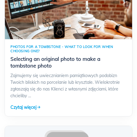
PHOTOS FOR A TOMBSTONE - WHAT TO LOOK FOR WHEN
CHOOSING ONE?
Selecting an original photo to make a
tombstone photo
Zajmujemy się uwiecznianiem pamiątkowych podobizn
Twoich bliskich na porcelanie lub krysztale. Wielokrotnie
zgłaszają się do nas Klienci z własnymi zdjęciami, które
chcieliby …
Czytaj więcej